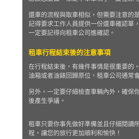
還車的流程與取車相似，但需要注意的
記得要求工作人員提供一份還車確認單
一定要記得向租車公司進確認。
租車行程結束後的注意事項
在行程結束後，有幾件事情是很重要的
油箱或者油錶回歸原位，租車公司通常會收
另外，一定要仔細檢查車輛內外，確保
後產生爭議。
租車只要你事先做好準備並且仔細閱讀
程，讓您的旅行更加順利和愉快！