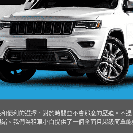
性和便利的選擇，對於時間並不會那麼的壓迫。不過
頭緒。我們為租車小白提供了一個全面且超級簡單能