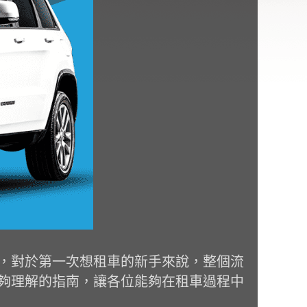
，對於第一次想租車的新手來說，整個流
夠理解的指南，讓各位能夠在租車過程中