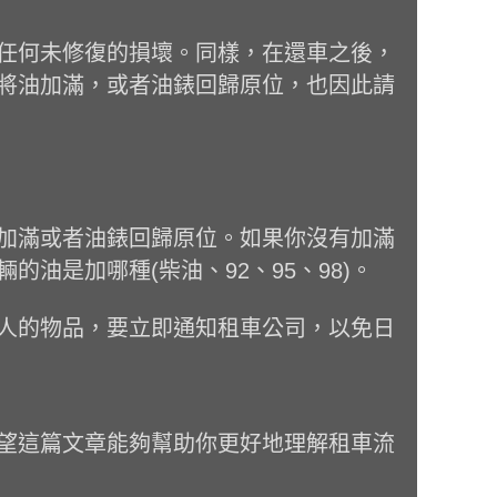
任何未修復的損壞。同樣，在還車之後，
將油加滿，或者油錶回歸原位，也因此請
加滿或者油錶回歸原位。如果你沒有加滿
是加哪種(柴油、92、95、98)。
人的物品，要立即通知租車公司，以免日
望這篇文章能夠幫助你更好地理解租車流