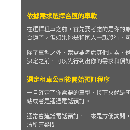
依據需求選擇合適的車款
在選擇租車之前，首先要考慮的是你的
合適了，但如果你是和家人一起旅行，
除了車型之外，還需要考慮其他因素，例
決定之前，可以先行列出你的需求和偏
選定租車公司後開始預訂程序
一旦確定了你需要的車型，接下來就是
站或者是通過電話預訂。
通常會建議電話預訂，一來是方便詢問
清所有疑問。