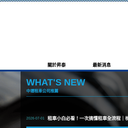
關於昇泰
最新消息
WHAT'S NEW
中壢租車公司推薦
租車小白必看！一次搞懂租車全流程｜
2026-07-01