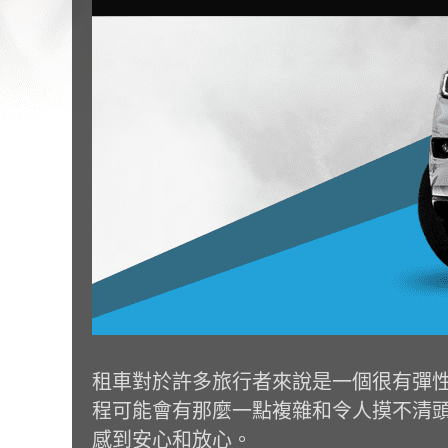
租車對於許多旅行者來說是一個很有彈
程可能會有那麼一點複雜和令人摸不清
感到安心和放心。