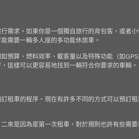
旅行需求。如果你是一個獨自旅行的背包客，或者小
可能需要一輛多人座的多功能休旅車。
如預算、燃料效率、載客量以及特殊功能（如GP
好，這樣可以更容易地找到一輛符合你要求的車輛。
預訂租車的程序。現在有許多不同的方式可以預訂租
，二來是因為是第一次租車，對於規則也許有些需要