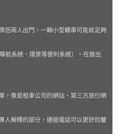
情侶兩人出門，一輛小型轎車可能就足夠
S導航系統、環景等便利系統）。在做出
車，像是租車公司的網站、第三方旅行網
專人解釋的部分，通過電話可以更好的釐