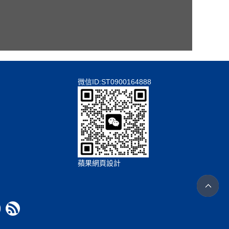
微信ID:ST0900164888
蘋果網頁設計