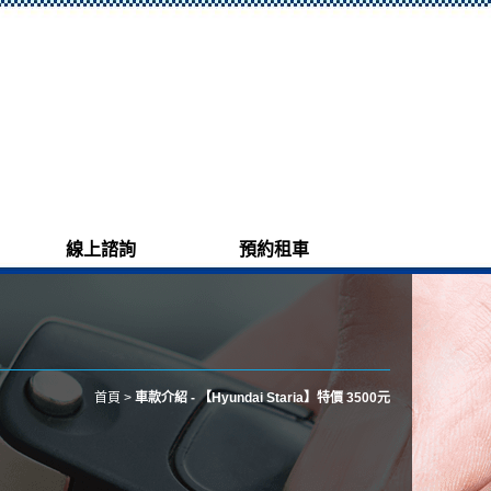
線上諮詢
預約租車
首頁
>
車款介紹 - 【Hyundai Staria】特價 3500元