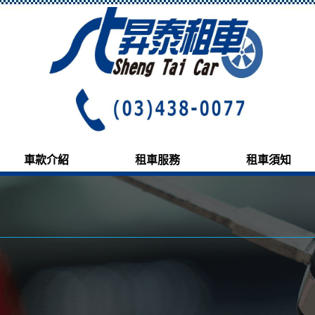
車款介紹
租車服務
租車須知