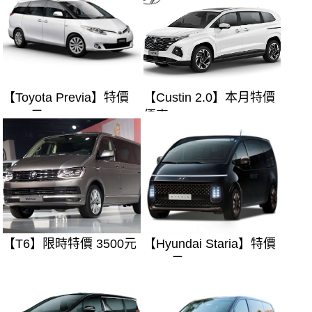
【Toyota Previa】特價
【Custin 2.0】本月特價
2700元
優惠
【T6】限時特價 3500元
【Hyundai Staria】特價
3500元