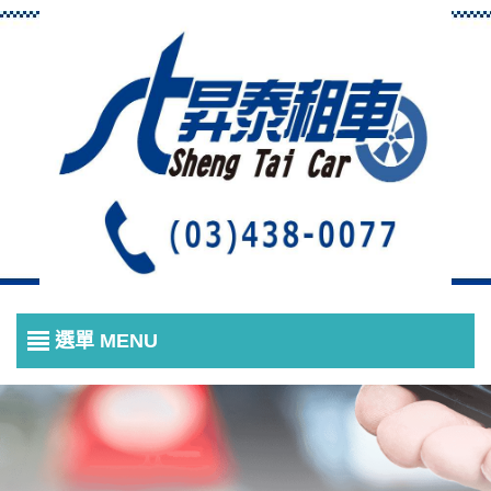
選單 MENU