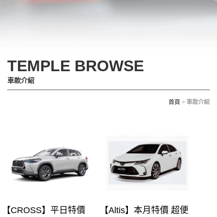
TEMPLE BROWSE
車款介紹
首頁
>
車款介紹
【CROSS】平日特價
【Altis】本月特價 超便