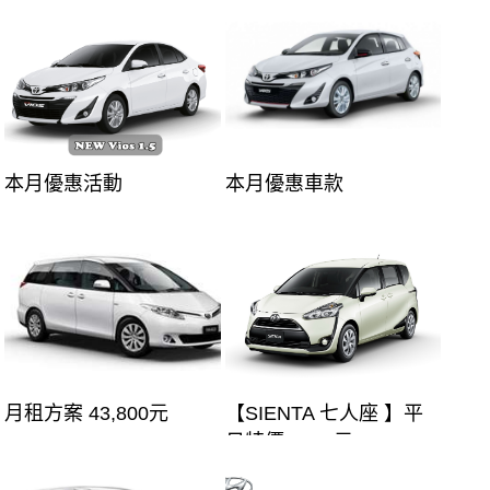
本月優惠活動
本月優惠車款
月租方案 43,800元
【SIENTA 七人座 】平
日特價 2000元